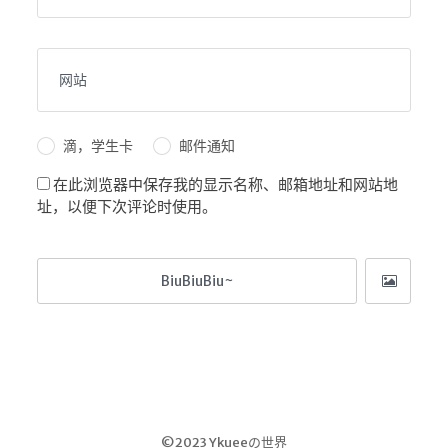
滴，学生卡
邮件通知
在此浏览器中保存我的显示名称、邮箱地址和网站地
址，以便下次评论时使用。
©2023 Ykueeの世界