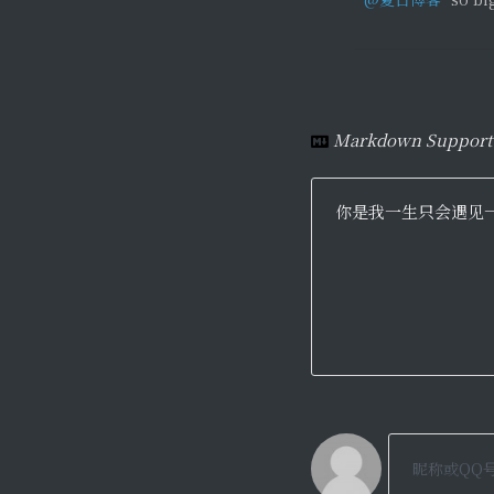
Markdown Support
你是我一生只会遇见一次