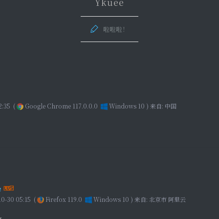
Ykuee
啦啦啦！
2:35
(
Google Chrome 117.0.0.0
Windows 10 )
来自: 中国
e
0-30 05:15
(
Firefox 119.0
Windows 10 )
来自: 北京市 阿里云
g