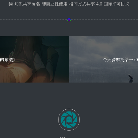
知识共享署名-非商业性使用-相同方式共享 4.0 国际许可协议
的东曦》
今天骑摩托给一7