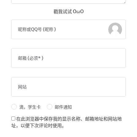
戳我试试 OωO
滴，学生卡
邮件通知
在此浏览器中保存我的显示名称、邮箱地址和网站地
址，以便下次评论时使用。