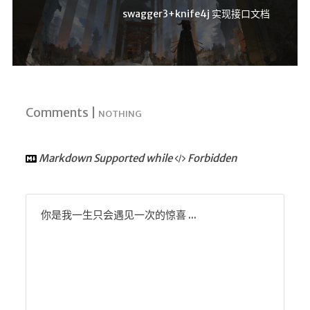
swagger3+knife4j 实现接口文档
Comments |
NOTHING
Markdown Supported while
Forbidden
你是我一生只会遇见一次的惊喜 ...