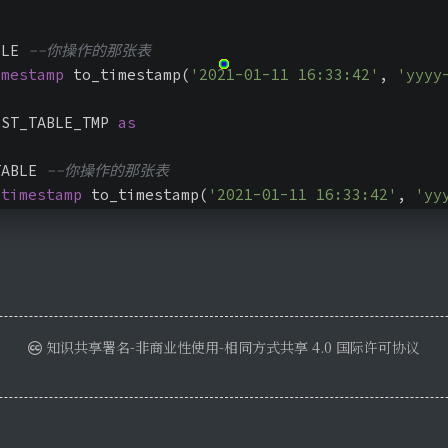
BLE 
--你操作的那张表
imestamp
 to_timestamp(
'2021-01-11 16:33:42'
, 
'yyyy
EST_TABLE_TMP 
as
TABLE 
--你操作的那张表
timestamp
 to_timestamp(
'2021-01-11 16:33:42'
, 
'yy
知识共享署名-非商业性使用-相同方式共享 4.0 国际许可协议