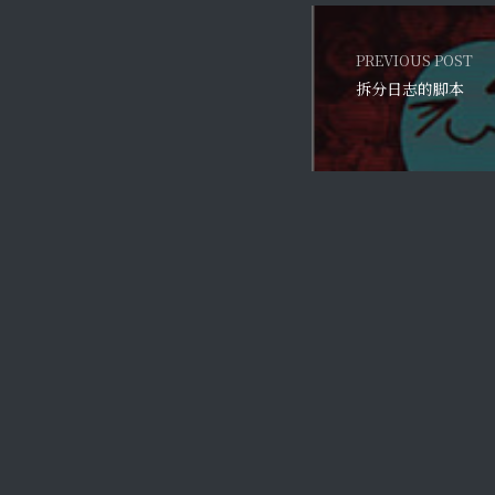
PREVIOUS POST
拆分日志的脚本