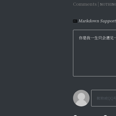
Comments |
NOTHIN
Markdown Support
你是我一生只会遇见一次