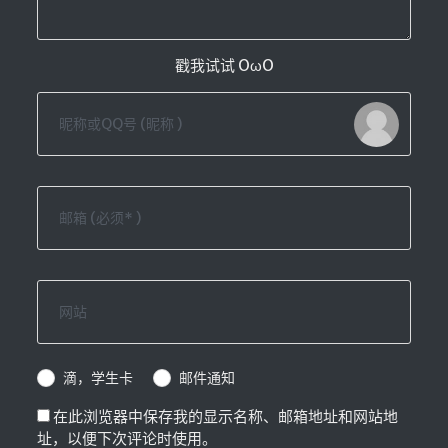
戳我试试 OωO
滴，学生卡
邮件通知
在此浏览器中保存我的显示名称、邮箱地址和网站地
址，以便下次评论时使用。